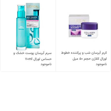
کرم آبرسان شب و پرکننده خطوط
سرم آبرسان پوست خشک و
لورال کلاژن حجم ۵۰ میل
حساس لورال 70ml
ناموجود
ناموجود