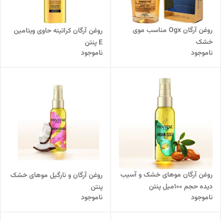
روغن آرگان Ogx مناسب موی
روغن آرگان کراتینه حاوی ویتامین
خشک
E پنتن
ناموجود
ناموجود
روغن آرگان موهای خشک و آسیب
روغن آرگان و نارگیل موهای خشک
دیده حجم ۱۰۰میل پنتن
پنتن
ناموجود
ناموجود