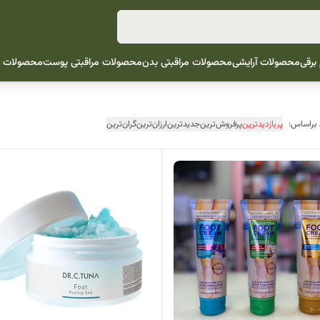
 برقی
محصولات آرایشی
محصولات مراقبتی بدن
محصولات مراقبتی پوست
محصولات م
 براساس:
پربازدیدترین
پرفروش‌ترین
جدیدترین
ارزان‌ترین
گران‌ترین