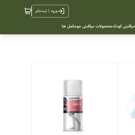
ورود | ثبت‌نام
راقبتی کودک
محصولات مراقبتی مو
مکمل ها