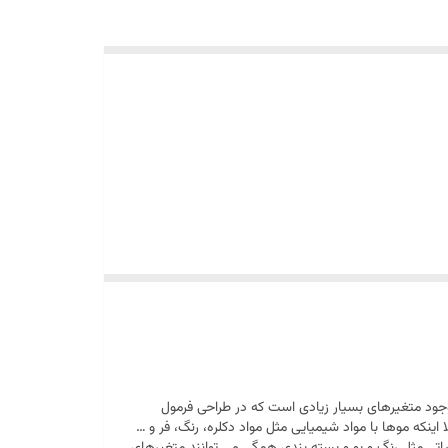
جود متغیرهای بسیار زیادی است که در طراحی فرمول
اینکه موها با مواد شیمیایی مثل مواد دکلره، رنگ، فر و …