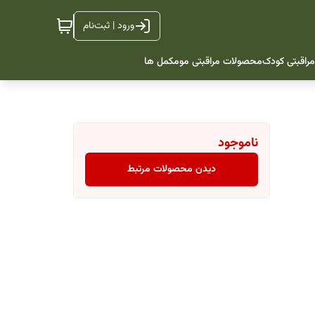
ورود | ثبت‌نام
راقبتی کودک
محصولات مراقبتی مو
مکمل ها
ناموجود
دیدن محصولات مرتبط