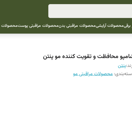
 برقی
محصولات آرایشی
محصولات مراقبتی بدن
محصولات مراقبتی پوست
محصولات م
امپو محافظت و تقویت کننده مو پنتن
ند:
پنتن
ته‌بندی
:
محصولات مراقبتی مو