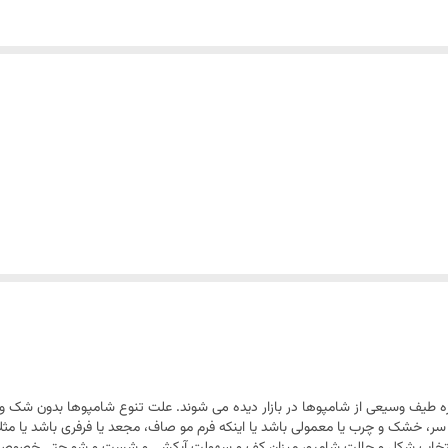
ه طیف وسیعی از شامپوها در بازار دیده می شوند. علت تنوع شامپوها بدون شک و
سر، خشک و چرب یا معمولی باشد یا اینکه فرم مو صاف، مجعد یا فرفری باشد یا مثلا 