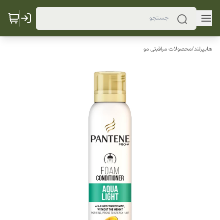
هایپرلند
/
محصولات مراقبتی مو