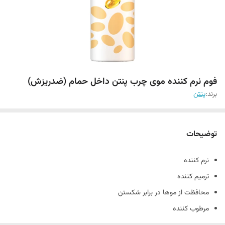
فوم نرم کننده موی چرب پنتن داخل حمام (ضدریزش)
برند:
پنتن
توضیحات
نرم کننده
ترمیم کننده
محافظت از موها در برابر شکستن
مرطوب کننده