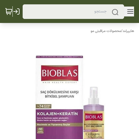
هایپرلند
/
محصولات مراقبتی مو