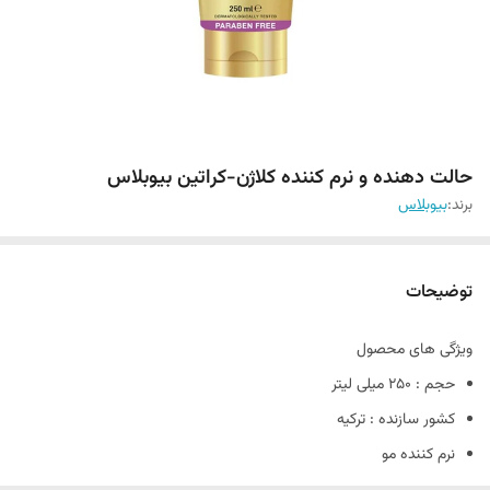
حالت دهنده و نرم کننده کلاژن-کراتین بیوبلاس
برند:
بیوبلاس
توضیحات
ویژگی های محصول
حجم : 250 میلی لیتر
کشور سازنده : ترکیه
نرم کننده مو