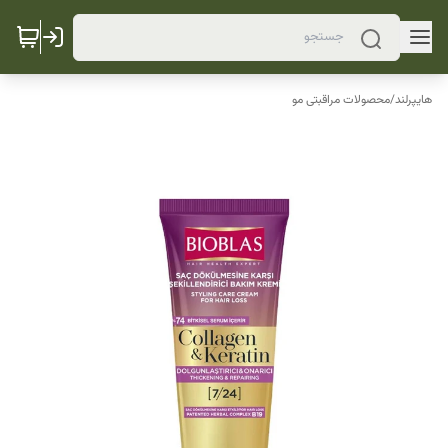
هایپرلند
/
محصولات مراقبتی مو