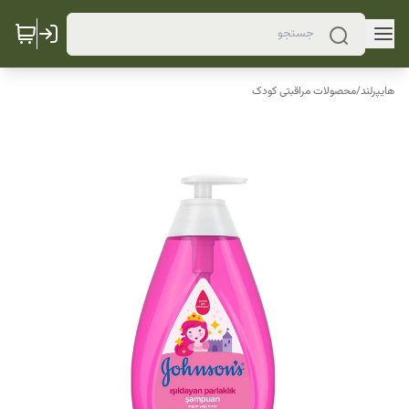
هایپرلند
/
محصولات مراقبتی کودک