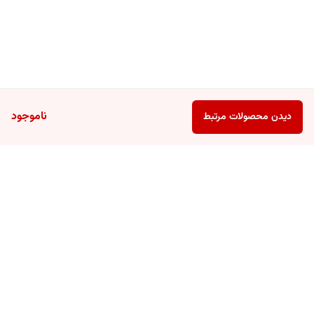
ناموجود
دیدن محصولات مرتبط
برگشت به بالا