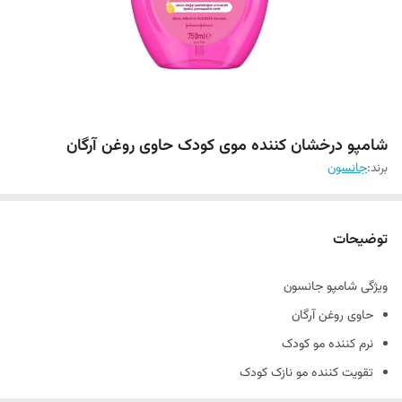
شامپو درخشان کننده موی کودک حاوی روغن آرگان
برند:
جانسون
توضیحات
ویژگی شامپو جانسون
حاوی روغن آرگان
نرم کننده مو کودک
تقویت کننده مو نازک کودک