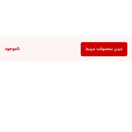
ناموجود
دیدن محصولات مرتبط
برگشت به بالا