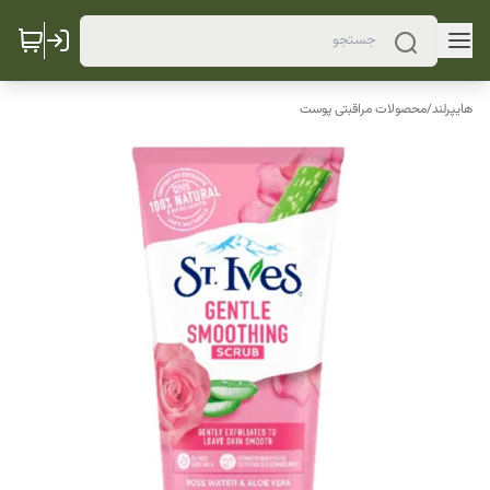
هایپرلند
/
محصولات مراقبتی پوست