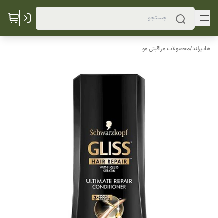
هایپرلند
/
محصولات مراقبتی مو