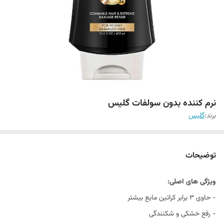
نرم کننده بدون سولفات گلیس
برند:
گلیس
توضیحات
ویژگی های اصلی:
- حاوی 3 برابر کراتین مایع بیشتر
- رفع خشکی و شکنندگی