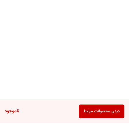
ناموجود
دیدن محصولات مرتبط