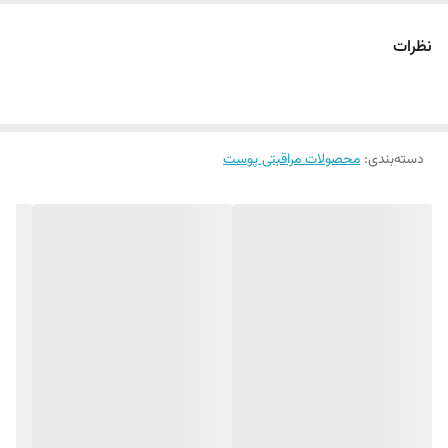
رطوبت رسانی عمقی و بادوام
بازسازی و تقویت پوست
نظرات
مناسب برای انواع پوست
دسته‌بندی
:
محصولات مراقبتی پوست