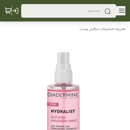
هایپرلند
/
محصولات مراقبتی پوست