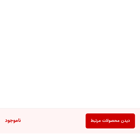
ناموجود
دیدن محصولات مرتبط