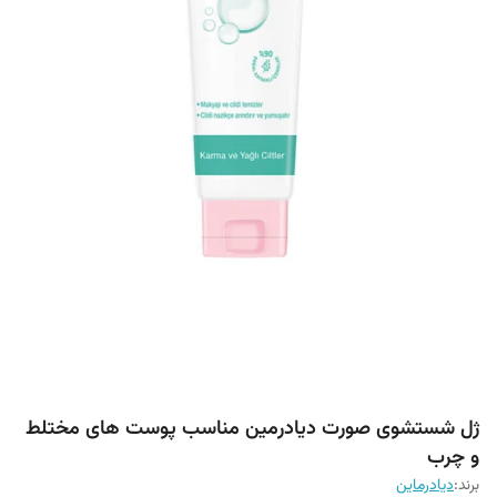
ژل شستشوی صورت دیادرمین مناسب پوست های مختلط
و چرب
برند:
دیادرماین