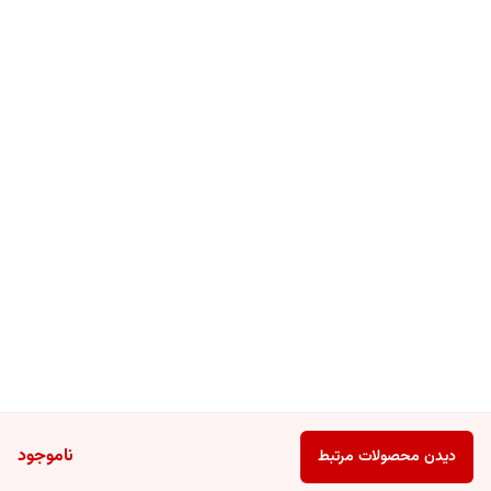
ناموجود
دیدن محصولات مرتبط