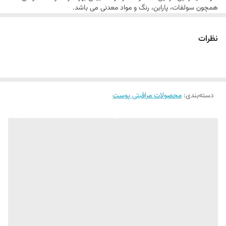
همچون سولفات، پارابن، رنگ و مواد معدنی می باشد.
نظرات
دسته‌بندی
:
محصولات مراقبتی پوست