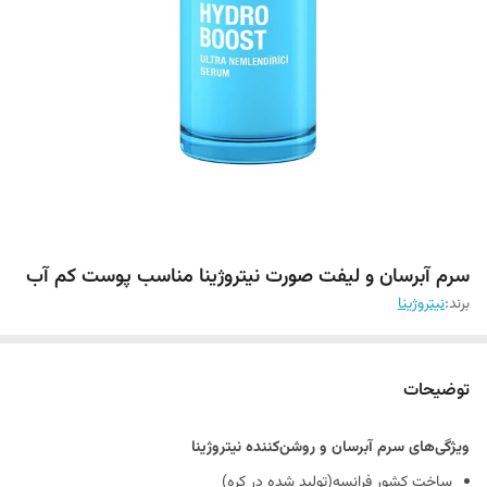
سرم آبرسان و لیفت صورت نیتروژینا مناسب پوست کم آب
برند:
نیتروژینا
توضیحات
ویژگی‌های
سرم آبرسان و روشن‌کننده نیتروژینا
ساخت کشور فرانسه(تولید شده در کره)