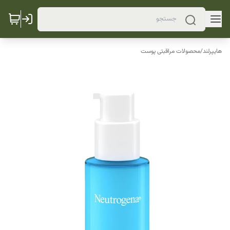
هایپرلند
/
محصولات مراقبتی پوست