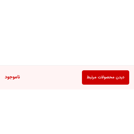
ناموجود
دیدن محصولات مرتبط
برگشت به بالا