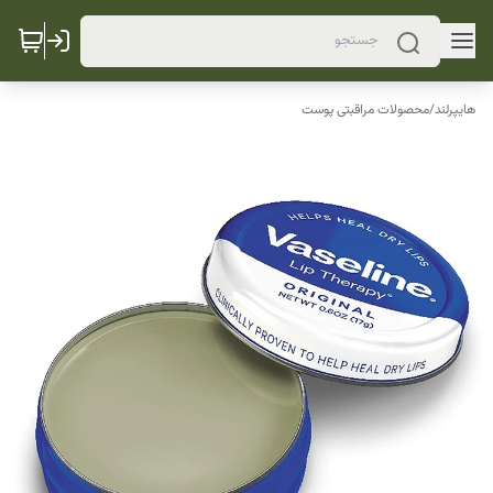
هایپرلند
/
محصولات مراقبتی پوست