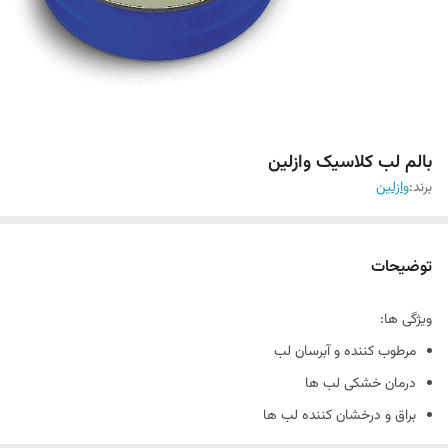
بالم لب کلاسیک وازلین
برند:
وازلین
توضیحات
ویژگی ها:
مرطوب کننده و آبرسان لب
درمان خشکی لب ها
براق و درخشان کننده لب ها