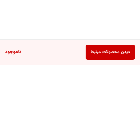
ناموجود
دیدن محصولات مرتبط
برگشت به بالا