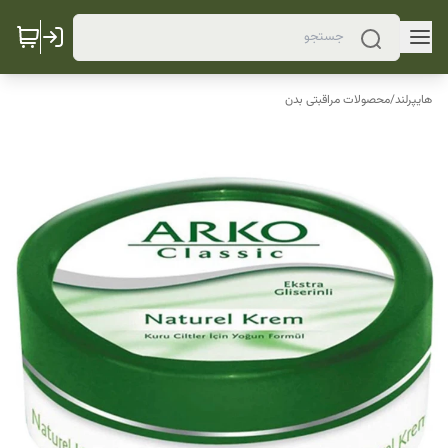
هایپرلند
/
محصولات مراقبتی بدن