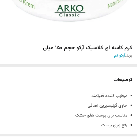
کرم کاسه ای کلاسیک آرکو حجم 150 میلی
برند:
آرکو نم
توضیحات
مرطوب کننده قدرتمند
حاوی گیلیسیرین اضافی
مناسب برای پوست های خشک
رفع زبری پوست
ضد حساسیت