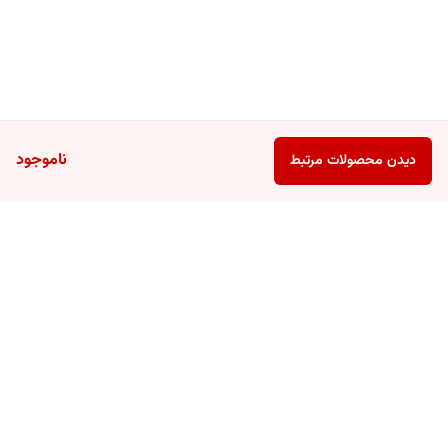
ناموجود
دیدن محصولات مرتبط
برگشت به بالا