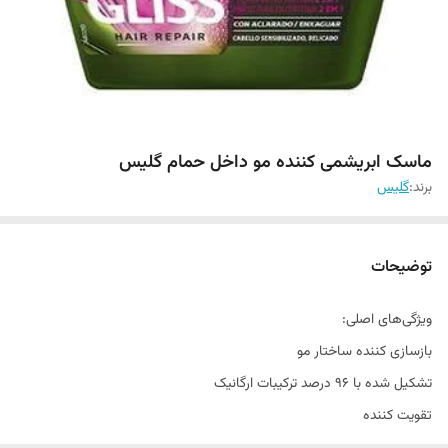
ماسک ابریشمی کننده مو داخل حمام گلیس
برند:
گلیس
توضیحات
ویژگی‌های اصلی:
بازسازی کننده ساختار مو
تشکیل شده با 96 درصد ترکیبات ارگانیک
تقویت کننده