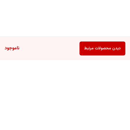
ناموجود
دیدن محصولات مرتبط
برگشت به بالا