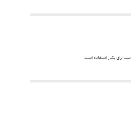
ه بندی به صورت تکی است که خیلی راحت میتوانید آن را