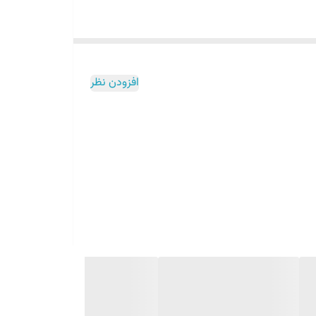
افزودن نظر
سمت پارچه ای را با دستان خود خیس کنید تا چسب محصول