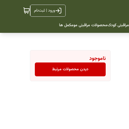
ورود | ثبت‌نام
راقبتی کودک
محصولات مراقبتی مو
مکمل ها
ناموجود
دیدن محصولات مرتبط