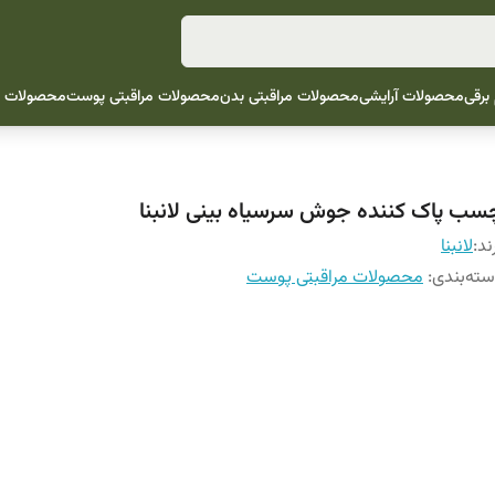
 برقی
محصولات آرایشی
محصولات مراقبتی بدن
محصولات مراقبتی پوست
محصولات م
سب پاک کننده جوش سرسیاه بینی لانبنا
ند:
لانبنا
ته‌بندی
:
محصولات مراقبتی پوست