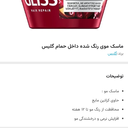
ماسک موی رنگ شده داخل حمام گلیس
برند:
گلیس
توضیحات
ماسک مو :
حاوی کراتین مایع
محافظت از رنگ مو تا 12 هفته
افزایش نرمی و درخشندگی مو