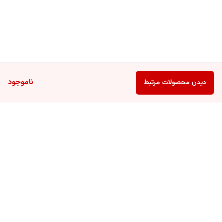
ناموجود
دیدن محصولات مرتبط
برگشت به بالا