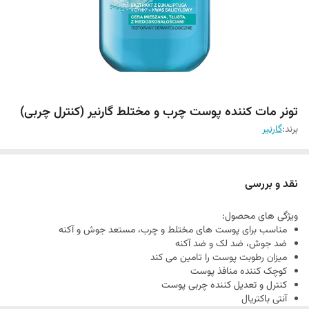
تونر مات کننده پوست چرب و مختلط گارنیر (کنترل چربی)
برند:
گارنیر
نقد و بررسی
ویژگی های محصول:
مناسب برای پوست های مختلط و چرب، مستعد جوش و آکنه
ضد جوش، ضد لک و ضد آکنه
میزان رطوبت پوست را تامین می کند
کوچک کننده منافذ پوست
کنترل و تعدیل کننده چربی پوست
آنتی باکتریال