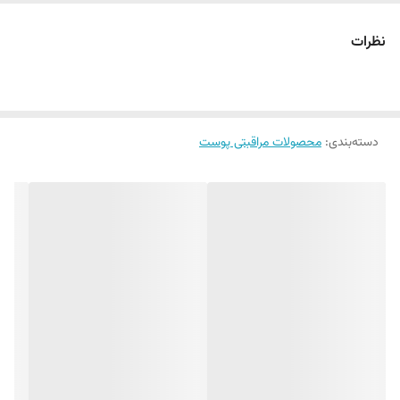
پاک کننده آلودگی و سبوم اضافه پوست
شفاف کننده پوست
نظرات
مات کننده پوست چرب
دسته‌بندی
:
محصولات مراقبتی پوست