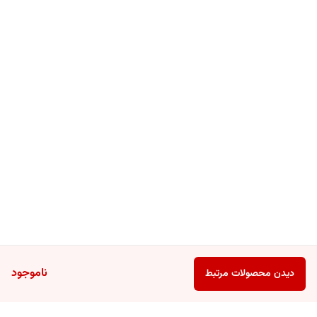
ناموجود
دیدن محصولات مرتبط