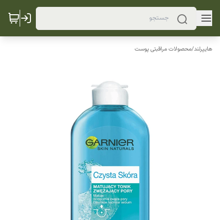
هایپرلند
/
محصولات مراقبتی پوست