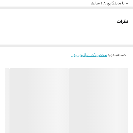
– با ماندگاری ۴۸ ساعته
– طراوت دهنده و شاداب کننده پوست
نظرات
دسته‌بندی
:
محصولات مراقبتی بدن