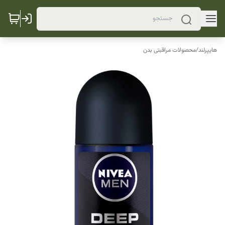
هایپرلند
/
محصولات مراقبتی بدن