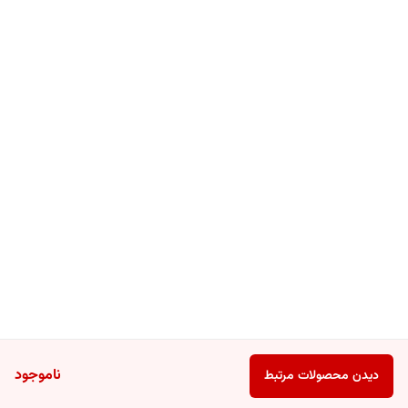
ناموجود
دیدن محصولات مرتبط