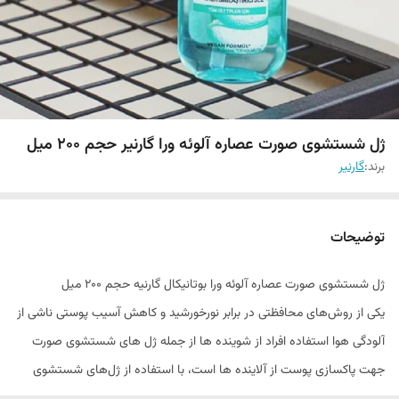
ژل شستشوی صورت عصاره آلوئه ورا گارنیر حجم ۲۰۰ میل
برند:
گارنیر
توضیحات
ژل شستشوی صورت عصاره آلوئه ورا بوتانیکال گارنیه حجم ۲۰۰ میل
یکی از روش‌های محافظتی در برابر نورخورشید و کاهش آسیب پوستی ناشی از
آلودگی هوا استفاده افراد از شوینده ها از جمله ژل های شستشوی صورت
جهت پاکسازی پوست از آلاینده ها است، با استفاده از ژل‌های شستشوی