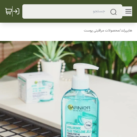
هایپرلند
/
محصولات مراقبتی پوست