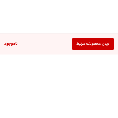
ناموجود
دیدن محصولات مرتبط
برگشت به بالا