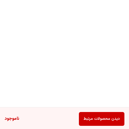
ناموجود
دیدن محصولات مرتبط