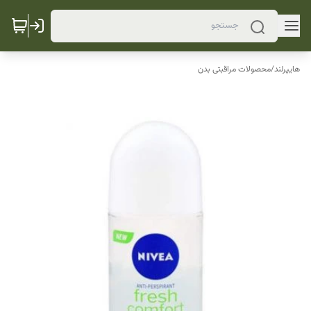
هایپرلند
/
محصولات مراقبتی بدن