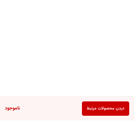
ناموجود
دیدن محصولات مرتبط