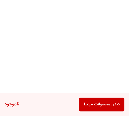
ناموجود
دیدن محصولات مرتبط