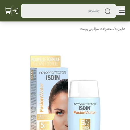
هایپرلند
/
محصولات مراقبتی پوست