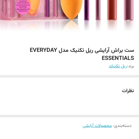
ست براش آرایشی ریل تکنیک مدل EVERYDAY
ESSENTIALS
برند:
ريل تكنيك
نظرات
دسته‌بندی
:
محصولات آرایشی