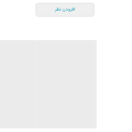
افزودن نظر