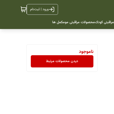
ورود | ثبت‌نام
راقبتی کودک
محصولات مراقبتی مو
مکمل ها
ناموجود
دیدن محصولات مرتبط