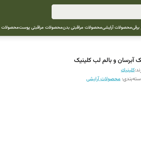
 برقی
محصولات آرایشی
محصولات مراقبتی بدن
محصولات مراقبتی پوست
محصولات م
ک آبرسان و بالم لب کلینیک
ند:
كلينيك
ته‌بندی
:
محصولات آرایشی