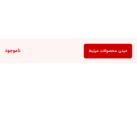
ناموجود
دیدن محصولات مرتبط
برگشت به بالا