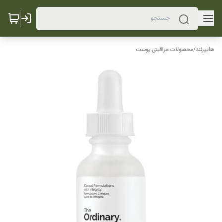
هایپرلند
/
محصولات مراقبتی پوست