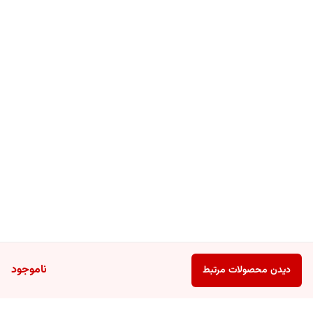
ناموجود
دیدن محصولات مرتبط