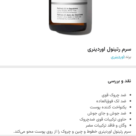
سرم رتینول اوردینری
برند:
اوردینری
نقد و بررسی
ضد چروک قوی
ضد لک فوق‌العاده
یکنواخت‌ کننده پوست
ضد جوش و جای جوش
حاوی ترکیبات قوی‌ ضدچروک
وگان و فاقد ترکیبات مضر
سرم رتینول اوردینری خطوط و چین و چروک‌ را از روی پوست محو می‌کند.