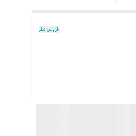
افزودن نظر