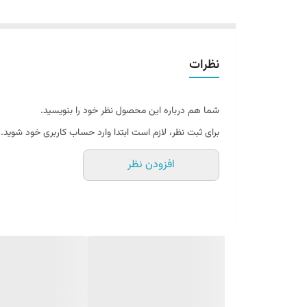
نظرات
شما هم درباره این محصول نظر خود را بنویسید.
برای ثبت نظر، لازم است ابتدا وارد حساب کاربری خود شوید.
افزودن نظر