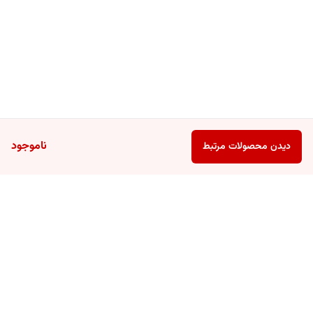
ناموجود
دیدن محصولات مرتبط
برگشت به بالا