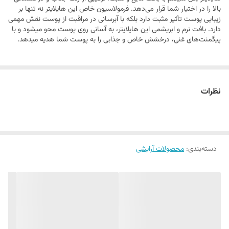
بالا را در اختیار شما قرار می‌دهد. فرمولاسیون خاص این هایلایتر نه تنها بر
زیبایی پوست تأثیر مثبت دارد بلکه با آبرسانی در مراقبت از پوست نقش مهمی
دارد. بافت نرم و ابریشمی این هایلایتر، به آسانی روی پوست محو میشود و با
پیگمنت‌های غنی، درخشش خاص و جذابی را به پوست شما هدیه میدهد.
نظرات
دسته‌بندی
:
محصولات آرایشی