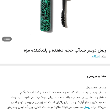
ریمل دوسر ضدآب حجم دهنده و بلندکننده مژه
برند:
شيگلم
نقد و بررسی
معرفی محصول
معرفی ریمل دو سر بلند کننده و حجم دهنده مدل ضد آب شیگلم:
داشتن مژه‌هایی پر حجم و بلند موجب زیبایی چشم‌ها می‌شود. ریمل‌ها،
محبوب‌ترین ابزار آرایشی در میان بانوان است که زیبایی چهره را دو چندان
می‌کند. یک
ریمل
مناسب می‌تواند علاوه بر حالت‌ دادن، پررنگ کردن و خوش