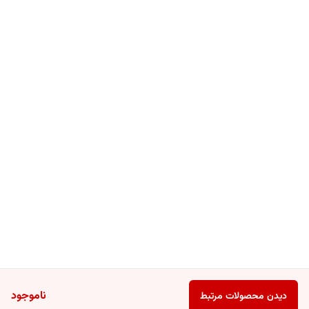
ناموجود
دیدن محصولات مرتبط