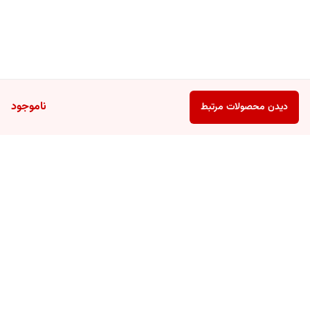
ناموجود
دیدن محصولات مرتبط
برگشت به بالا