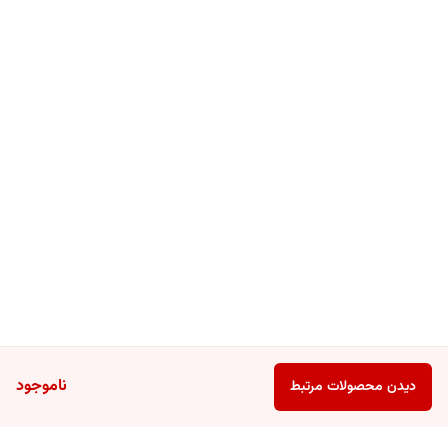
ناموجود
دیدن محصولات مرتبط