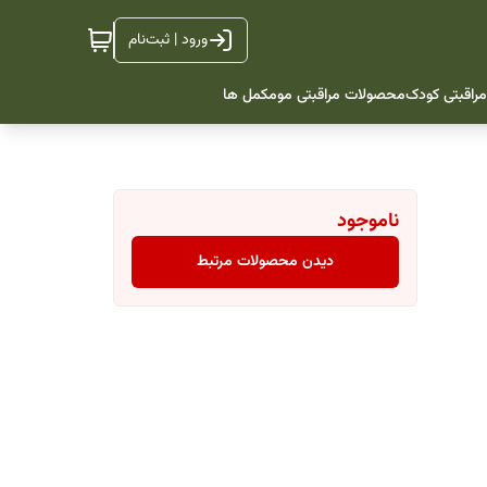
ورود | ثبت‌نام
راقبتی کودک
محصولات مراقبتی مو
مکمل ها
ناموجود
دیدن محصولات مرتبط