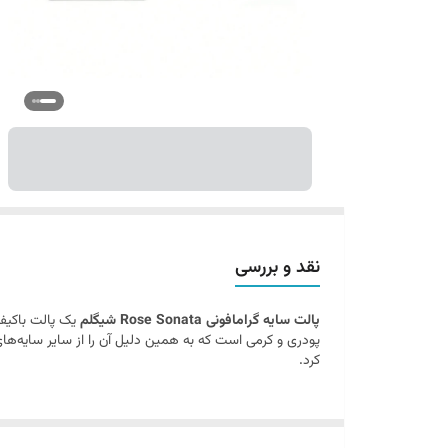
نقد و بررسی
پالت سایه گرامافونی Rose Sonata شیگلم
یک پالت باکیف
کرد.