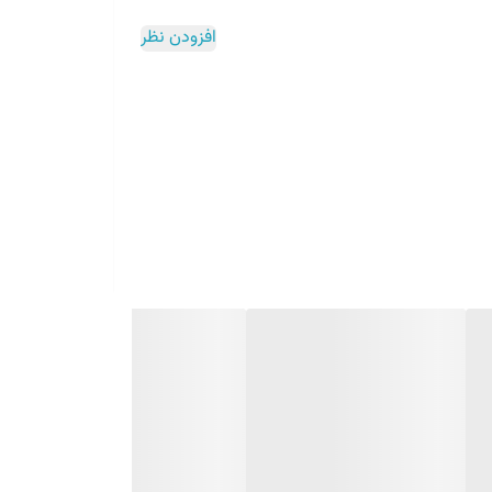
افزودن نظر