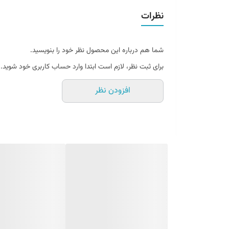
نظرات
شما هم درباره این محصول نظر خود را بنویسید.
برای ثبت نظر، لازم است ابتدا وارد حساب کاربری خود شوید.
افزودن نظر