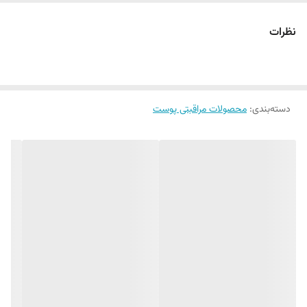
مناسب انواع پوست حتی پوستهای حساس
نظرات
دسته‌بندی
:
محصولات مراقبتی پوست