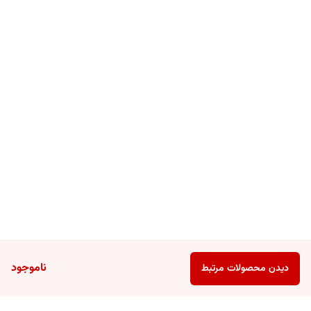
ناموجود
دیدن محصولات مرتبط