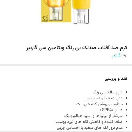
کرم ضد آفتاب ضدلک بی رنگ ویتامین سی گارنیر
برند:
گارنیر
نقد و بررسی
دارای بافت بی رنگ
غنی شده با ویتامین سی
مرطوب و روشن کننده پوست
دارای SPF50+
سرشار از پپتیدها و اسید هیالورونیک
صاف کننده و کاهش لکه های تیره پوست
عدم بروز لکه های سفید یا احساس چربی