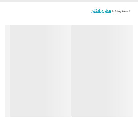
دسته‌بندی
:
عطر و ادکلن