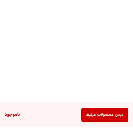
ناموجود
دیدن محصولات مرتبط