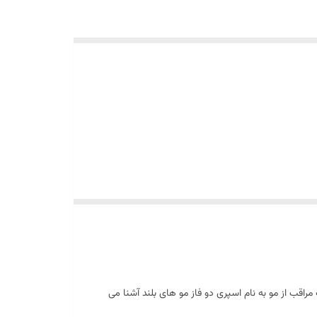
راقب از مو به نام اسپری دو فاز مو های بلند آشنا می