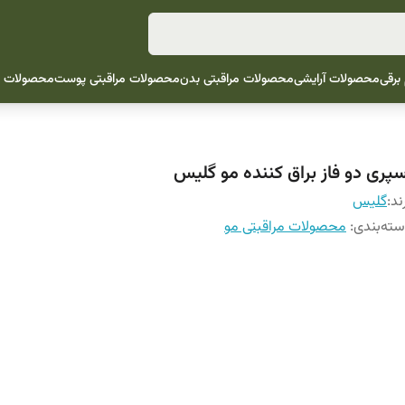
 برقی
محصولات آرایشی
محصولات مراقبتی بدن
محصولات مراقبتی پوست
محصولات م
سپری دو فاز براق کننده مو گلیس
ند:
گلیس
ته‌بندی
:
محصولات مراقبتی مو