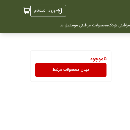
ورود | ثبت‌نام
راقبتی کودک
محصولات مراقبتی مو
مکمل ها
ناموجود
دیدن محصولات مرتبط