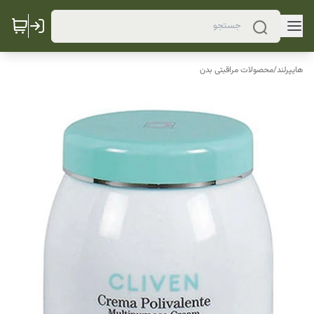
هایپرلند
/
محصولات مراقبتی بدن