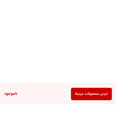
ناموجود
دیدن محصولات مرتبط