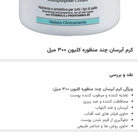
کرم آبرسان چند منظوره کلیون 300 میل
نقد و بررسی
ویژگی کرم آبرسان چند منظوره کلیون 300 میل:
تغذیه کننده و مرطوب کننده پوست
محافظت کننده و ضد پیری
آبرسان و ضد التهاب
حاوی فیلتر های ضد آفتاب
جلوگیری از قرمز شدن پوست
حاوی روغن ها و عناصر طبیعی
مناسب برای تمامی پوست ها