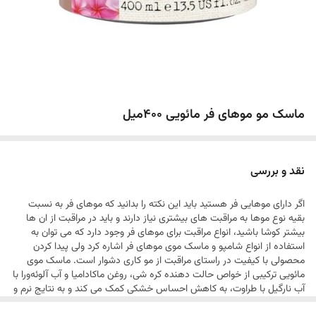
ماسک مو موهای فر مائویی ۴۰۰میل
نقد و بررسی
اگر دارای موهایی فر هستید باید این نکته را بدانید که موهای فر به نسبت
بقیه نوع موها به مراقبت های بیشتری نیاز دارند و باید در مراقبت از ان ها
بیشتر کوشا باشید، انواع مراقبت برای موهای فر وجود دارد که می توان به
استفاده از انواع شامپو و ماسک موی موهای فر اشاره کرد ولی پیدا کردن
محصولی با کیفیت در راستای مراقبت از مو کاری دشوار است. ماسک موی
مائویی ترکیبی از خواص حالت دهنده کره شی، روغن ماکادامیا و آب آلوئه‌ورا با
آب نارگیل با طراوت، به کاهش احساس خشکی کمک می کند و به نتایج نرم و
قابل لمسی کمک می کند.