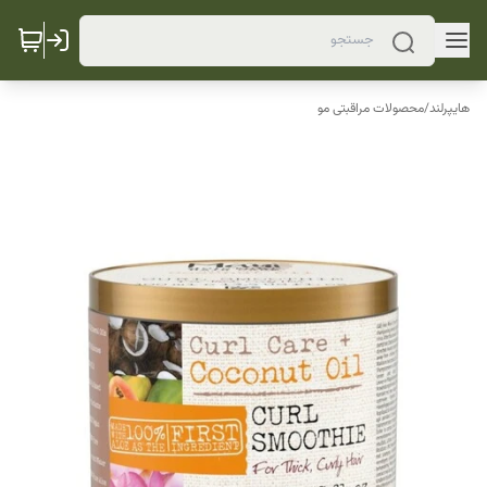
هایپرلند
/
محصولات مراقبتی مو