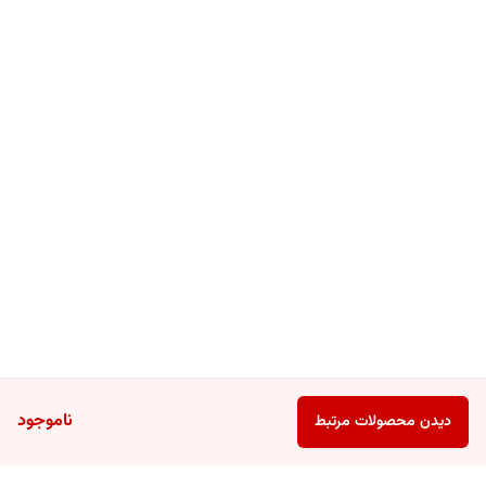
ناموجود
دیدن محصولات مرتبط