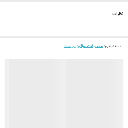
نظرات
دسته‌بندی
:
محصولات مراقبتی پوست