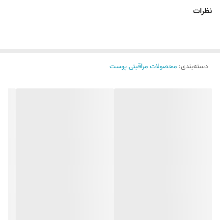
بافت سبک و بسیار زود جذب
نظرات
مناسب بالای 20 سال
دسته‌بندی
:
محصولات مراقبتی پوست