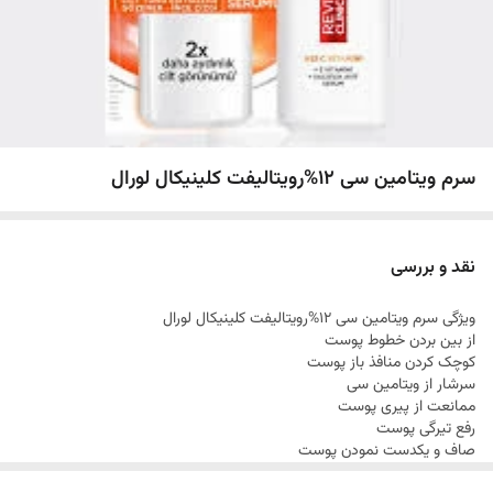
سرم ویتامین سی 12%رویتالیفت کلینیکال لورال
نقد و بررسی
ویژگی سرم ویتامین سی 12%رویتالیفت کلینیکال لورال
از بین بردن خطوط پوست
کوچک کردن منافذ باز پوست
سرشار از ویتامین سی
ممانعت از پیری پوست
رفع تیرگی پوست
صاف و یکدست نمودن پوست
عدم گزگز و سوزش پوست