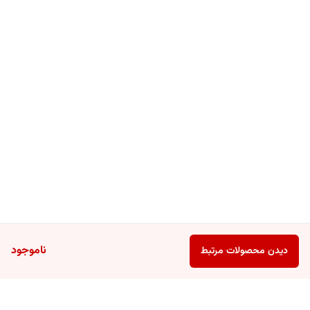
ناموجود
دیدن محصولات مرتبط