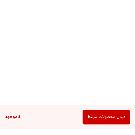
ناموجود
دیدن محصولات مرتبط