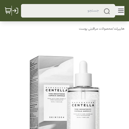
هایپرلند
/
محصولات مراقبتی پوست