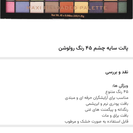
پالت سایه چشم 45 رنگ رولوشن
نقد و بررسی
ویژگی ها:
۴۵ رنگ متنوع
مناسب برای آرایشگران حرفه ای و مبتدی
بافت پودری نرم و ابریشمی
رنگدانه و پیگمنت های غنی
بافت براق و مات
قابل استفاده به صورت خشک و مرطوب
مناسب استفاده آرایش شب و روز