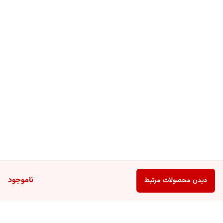
ناموجود
دیدن محصولات مرتبط