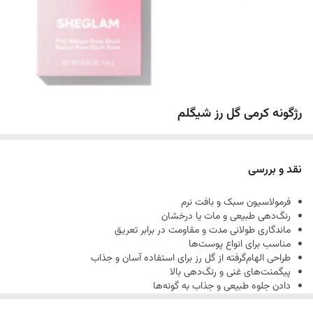
رژگونه کرمی گل رز شیگلم
نقد و بررسی
فرمولاسیون سبک و بافت نرم
رنگ‌دهی طبیعی و مات یا درخشان
ماندگاری طولانی مدت و مقاومت در برابر تعریق
مناسب برای انواع پوست‌ها
طراحی الهام‌گرفته از گل رز برای استفاده آسان و جذاب
پیگمنت‌های غنی و رنگ‌دهی بالا
دادن جلوه طبیعی و جذاب به گونه‌ها