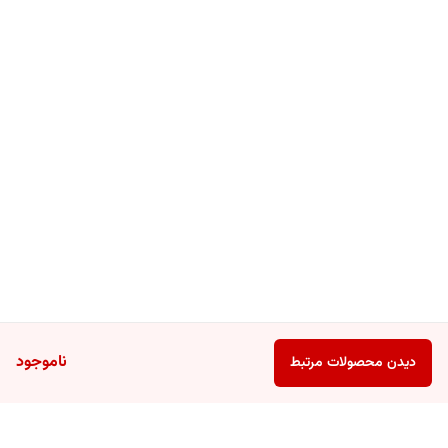
ناموجود
دیدن محصولات مرتبط