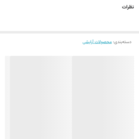
نظرات
دسته‌بندی
:
محصولات آرایشی