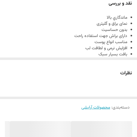
نقد و بررسی
ماندگاري بالا
نمای براق و گلیتری
بدون حساسیت
دارای براش جهت استفاده راحت
مناسب انواع پوست
افزایش نرمی و لطافت لب
بافت بسیار سبک
تغذیه کننده لب
نظرات
دسته‌بندی
:
محصولات آرایشی