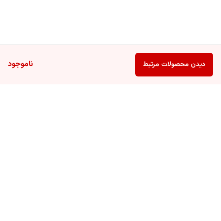
ناموجود
دیدن محصولات مرتبط
برگشت به بالا