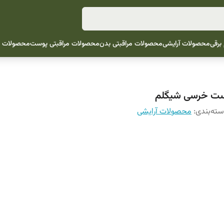
 برقی
محصولات آرایشی
محصولات مراقبتی بدن
محصولات مراقبتی پوست
محصولات م
ت خرسی شیگلم
ته‌بندی
:
محصولات آرایشی