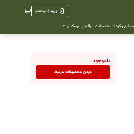
ورود | ثبت‌نام
راقبتی کودک
محصولات مراقبتی مو
مکمل ها
ناموجود
دیدن محصولات مرتبط