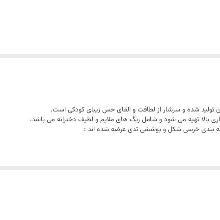
تولید شده و سرشار از لطافت و القای حس زیبای کودکی است.
ی بالا تهیه می شود و شامل رنگ های ملایم و لطیف دخترانه می باشد.
 بندی خرسی شکل و پوششی تدی عرضه شده اند :