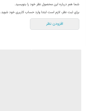
شما هم درباره این محصول نظر خود را بنویسید.
برای ثبت نظر، لازم است ابتدا وارد حساب کاربری خود شوید.
افزودن نظر